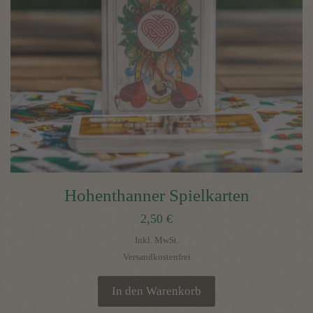
Hohenthanner Spielkarten
2,50
€
Inkl. MwSt.
Versandkostenfrei
In den Warenkorb