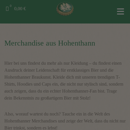
0
0,00 €
Merchandise aus Hohenthann
Hier bei uns findest du mehr als nur Kleidung – du findest einen
Ausdruck deiner Leidenschaft für erstklassiges Bier und die
Hohenthanner Braukunst. Kleide dich mit unseren trendigen T-
Shirts, Hoodies und Caps ein, die nicht nur stylisch sind, sondern
auch zeigen, dass du ein echter Hohenthanner-Fan bist. Trage
dein Bekenntnis zu großartigem Bier mit Stolz!
Also, worauf wartest du noch? Tauche ein in die Welt des
Hohenthanner Merchandises und zeige der Welt, dass du nicht nur
Bier trinkst, sondern es lebst!