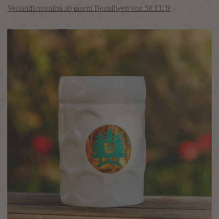
Versandkostenfrei ab einem Bestellwert von 50 EUR