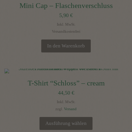
Mini Cap – Flaschenverschluss
5,90
€
Inkl. MwSt.
Versandkostenfrei
In den Warenkorb
T-Shirt “Schloss” – cream
44,50
€
Inkl. MwSt.
zzgl.
Versand
Ausführung wählen