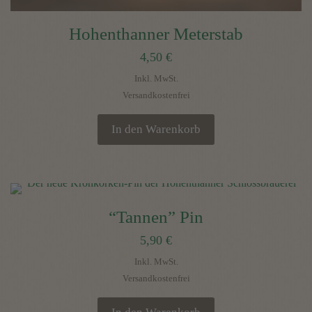
Hohenthanner Meterstab
4,50
€
Inkl. MwSt.
Versandkostenfrei
In den Warenkorb
“Tannen” Pin
5,90
€
Inkl. MwSt.
Versandkostenfrei