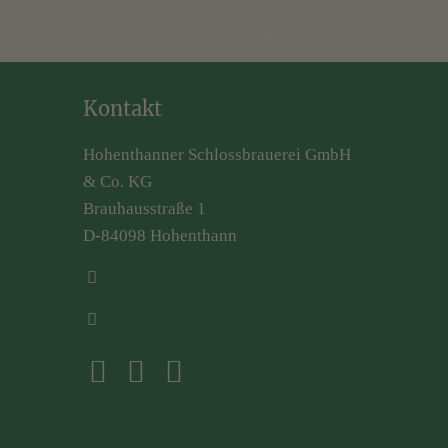
Kontakt
Hohenthanner Schlossbrauerei GmbH
& Co. KG
Brauhausstraße 1
D-84098 Hohenthann
+49 (0) 8784 96 02-0
info@hohenthanner.de
g