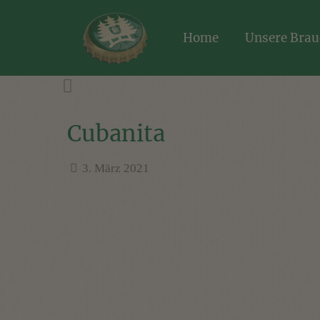
Home
Unsere Brau
Cubanita
3. März 2021