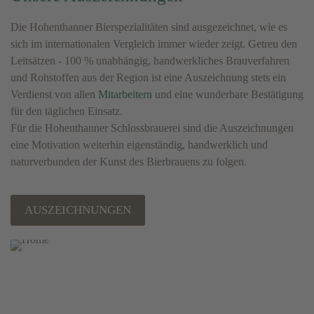
Die Hohenthanner Bierspezialitäten sind ausgezeichnet, wie es
sich im internationalen Vergleich immer wieder zeigt. Getreu den
Leitsätzen - 100 % unabhängig, handwerkliches Brauverfahren
und Rohstoffen aus der Region ist eine Auszeichnung stets ein
Verdienst von allen
Mitarbeitern
und eine wunderbare Bestätigung
für den täglichen Einsatz.
Für die Hohenthanner Schlossbrauerei sind die Auszeichnungen
eine Motivation weiterhin eigenständig, handwerklich und
naturverbunden der Kunst des Bierbrauens zu folgen.
AUSZEICHNUNGEN