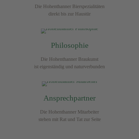
Die Hohenthanner Bierspezialitäten
direkt bis zur Haustür
Philosophie
Die Hohenthanner Braukunst
ist eigenständig und naturverbunden
Ansprechpartner
Die Hohenthanner Mitarbeiter
stehen mit Rat und Tat zur Seite