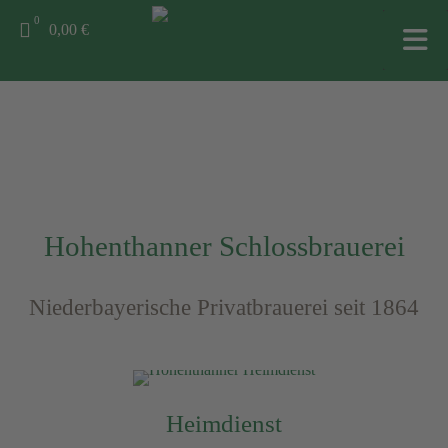
0
0,00 €
Hohenthanner Schlossbrauerei
Niederbayerische Privatbrauerei seit 1864
Heimdienst