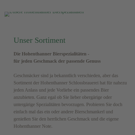
Unser Sortiment
Die Hohenthanner Bierspezialitäten -
für jeden Geschmack der passende Genuss
Geschmäcker sind ja bekanntlich verschieden, aber das
Sortiment der Hohenthanner Schlossbrauerei hat für nahezu
jeden Anlass und jede Vorliebe ein passendes Bier
anzubieten. Ganz egal ob Sie lieber obergärige oder
untergärige Spezialitäten bevorzugen. Probieren Sie doch
einfach mal das ein oder andere Bierschmankerl und
genießen Sie den herrlichen Geschmack und die eigene
Hohenthanner Note.