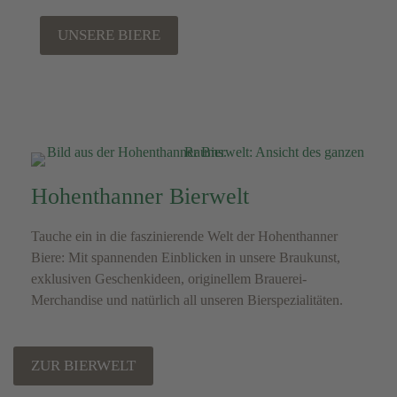
UNSERE BIERE
Hohenthanner Bierwelt
Tauche ein in die faszinierende Welt der Hohenthanner
Biere: Mit spannenden Einblicken in unsere Braukunst,
exklusiven Geschenkideen, originellem Brauerei-
Merchandise und natürlich all unseren Bierspezialitäten.
ZUR BIERWELT