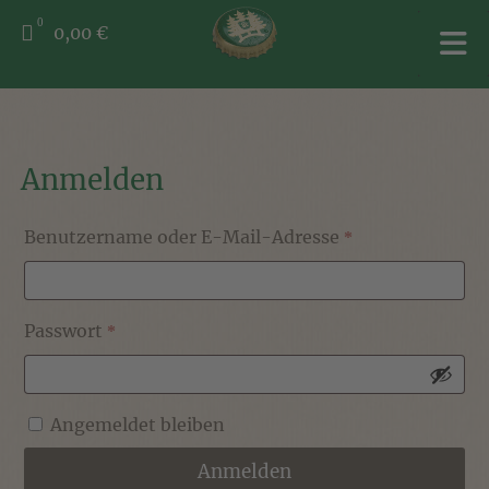
0
0,00 €
Anmelden
Erforderlich
Benutzername oder E-Mail-Adresse
*
Erforderlich
Passwort
*
Angemeldet bleiben
Anmelden