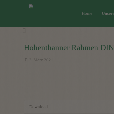
Home
Unsere
Hohenthanner Rahmen DIN
3. März 2021
Download