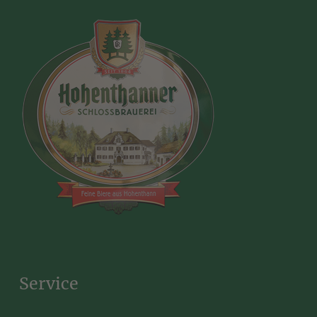
Service