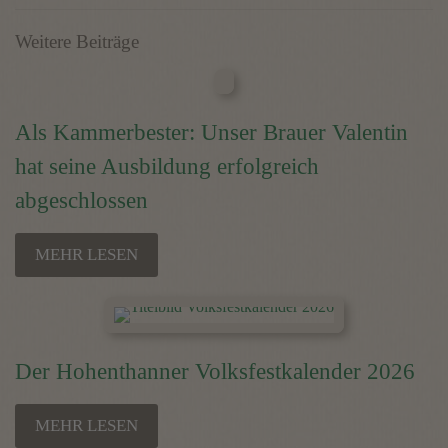
Weitere Beiträge
Als Kammerbester: Unser Brauer Valentin
hat seine Ausbildung erfolgreich
abgeschlossen
MEHR LESEN
Der Hohenthanner Volksfestkalender 2026
MEHR LESEN