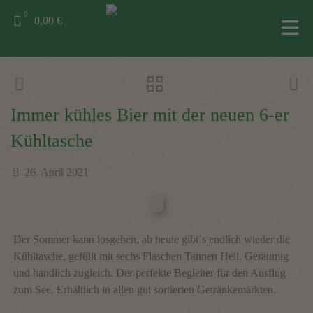
0
0,00 €
Immer kühles Bier mit der neuen 6-er
Kühltasche
26. April 2021
Der Sommer kann losgehen, ab heute gibt´s endlich wieder die
Kühltasche, gefüllt mit sechs Flaschen Tannen Hell. Geräumig
und handlich zugleich. Der perfekte Begleiter für den Ausflug
zum See. Erhältlich in allen gut sortierten Getränkemärkten.