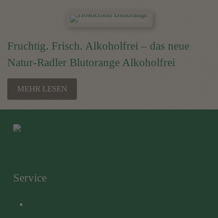
Fruchtig. Frisch. Alkoholfrei – das neue
Natur-Radler Blutorange Alkoholfrei
MEHR LESEN
Service
Unsere Biere