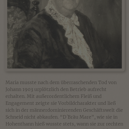
Maria musste nach dem überraschenden Tod von
Johann 1903 urplötzlich den Betrieb aufrecht
erhalten. Mit außerordentlichem Fleiß und
Engagement zeigte sie Vorbildcharakter und ließ
sich in der männerdominierenden Geschäftswelt die
Schneid nicht abkaufen. “D´Bräu Mare”, wie sie in
Hohenthann hieß wusste stets, wann sie zur rechten