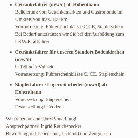
Getränkefahrer (m/w/d) ab Hohenthann
Belieferung von Getränkemärkten und Gastronomie im
Umkreis von max. 100 km
Vorrausetzung: Führerscheinklasse C,CE, Staplerschein
Bei Bedarf unterstützen wir Sie bei der Ausbildung zum
LKW-Kraftfahrer
Getränkefahrer für unseren Standort Bodenkirchen
(m/w/d)
in Teil oder Vollzeit
Vorrausetzung: Führerscheinklasse C, CE, Staplerschein
Staplerfahrer / Lagermitarbeiter (m/w/d) ab
Hohenthann
Voraussetzung: Staplerschein
Festanstellung in Vollzeit
Wir freuen uns auf Ihre Bewerbung!
Ansprechpartner: Ingrid Rauchenecker
Bewerbung mit Lebenslauf, Lichtbild und Zeugnissen