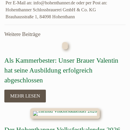
Per E-Mail an: info@hohenthanner.de oder per Post an:
Hohenthanner Schlossbrauerei GmbH & Co. KG
Brauhausstraße 1, 84098 Hohenthann
Weitere Beiträge
Als Kammerbester: Unser Brauer Valentin
hat seine Ausbildung erfolgreich
abgeschlossen
MEHR LESEN
Der Hohenthanner Volksfestkalender 2026