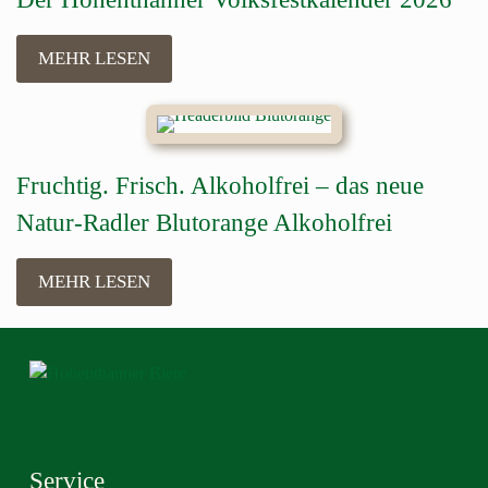
MEHR LESEN
Fruchtig. Frisch. Alkoholfrei – das neue
Natur-Radler Blutorange Alkoholfrei
MEHR LESEN
Service