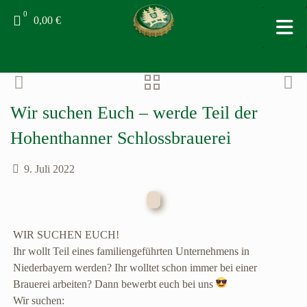
0
0,00 €
Wir suchen Euch – werde Teil der
Hohenthanner Schlossbrauerei
9. Juli 2022
WIR SUCHEN EUCH!
Ihr wollt Teil eines familiengeführten Unternehmens in
Niederbayern werden? Ihr wolltet schon immer bei einer
Brauerei arbeiten? Dann bewerbt euch bei uns
Wir suchen: